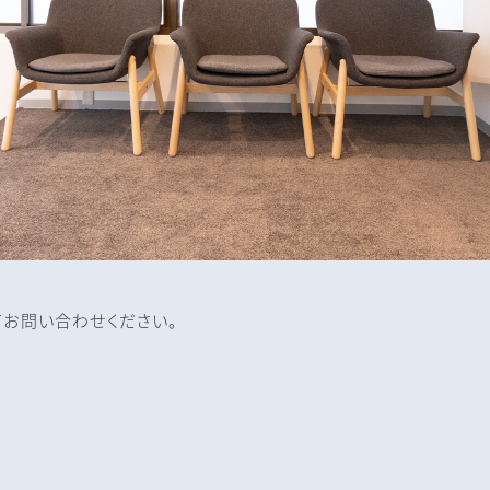
てお問い合わせください。