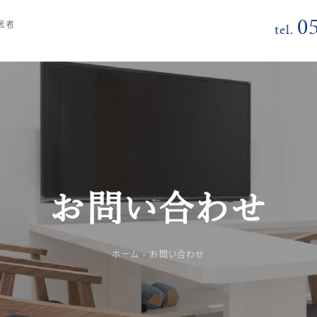
0
医者
tel.
お問い合わせ
ホーム
お問い合わせ