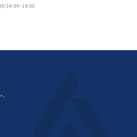
/14:00~18:00
へ