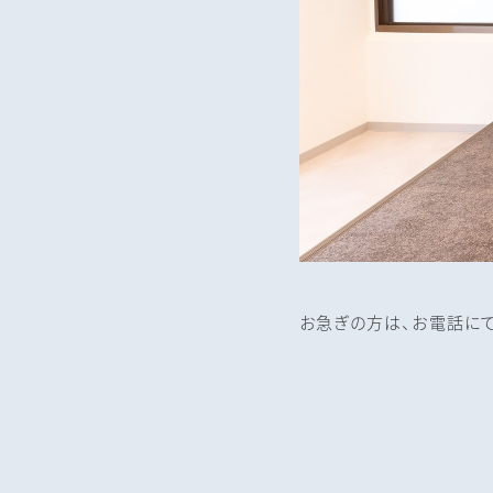
お急ぎの方は、お電話に