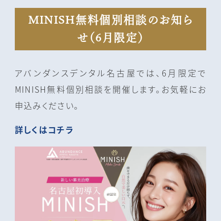
MINISH無料個別相談のお知ら
せ（6月限定）
アバンダンスデンタル名古屋では、6月限定で
MINISH無料個別相談を開催します。お気軽にお
申込みください。
詳しくはコチラ