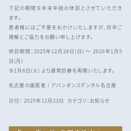
下記の期間を年末年始の休診とさせていただき
ます。
患者様にはご不便をおかけいたしますが、何卒ご
理解とご協力をお願い申し上げます。
休診期間：2025年12月28日(日) ～ 2026年1月5
日(月)
※1月6日(火) より通常診療を再開いたします。
名古屋の⻭医者｜アバンダンスデンタル名古屋
日付：
2025年12月23日
カテゴリ：
お知らせ