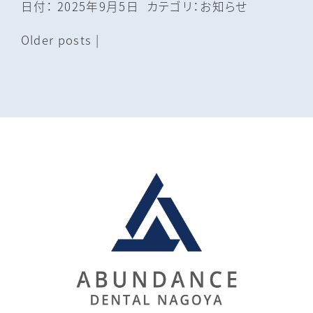
日付：
2025年9月5日
カテゴリ：
お知らせ
Older posts
|