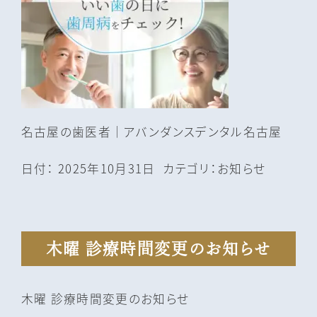
名古屋の⻭医者｜アバンダンスデンタル名古屋
日付：
2025年10月31日
カテゴリ：
お知らせ
木曜 診療時間変更のお知らせ
木曜 診療時間変更のお知らせ