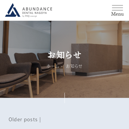
Menu
お知らせ
ホーム
お知らせ
Older posts
|