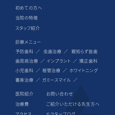
初めての方へ
当院の特徴
スタッフ紹介
診療メニュー
予防歯科
虫歯治療
親知らず抜歯
歯周病治療
インプラント
矯正歯科
小児歯科
根管治療
ホワイトニング
審美治療
ガミースマイル
医院紹介
お問い合わせ
治療費
ご紹介いただける先生方へ
アクセス
ドクターブログ