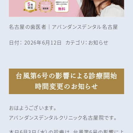
名古屋の⻭医者｜アバンダンスデンタル名古屋
日付：
2026年6月12日
カテゴリ：
お知らせ
台風第6号の影響による診療開始
時間変更のお知らせ
おはようございます。
アバンダンスデンタルクリニック名古屋院です。
本日6月3日（水）の診療は、台風第6号の影響によ