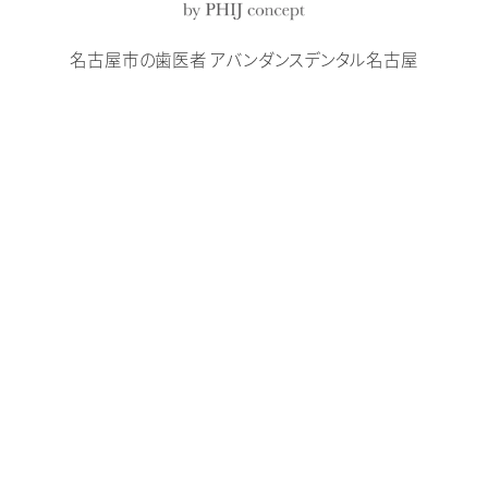
名古屋市の歯医者 アバンダンスデンタル名古屋