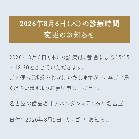
2026年8月6日（木）の診療時間
変更のお知らせ
2026年8月6日（木）の診療は、都合により15:15
～18:30とさせていただきます。
ご不便・ご迷惑をおかけいたしますが、何卒ご了承
くださいますようお願い申し上げます。
名古屋の⻭医者｜アバンダンスデンタル名古屋
日付：
2026年8月5日
カテゴリ：
お知らせ