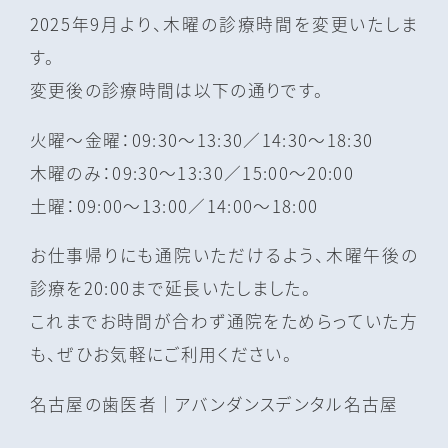
2025年9月より、木曜の診療時間を変更いたしま
す。
変更後の診療時間は以下の通りです。
火曜〜金曜：09:30〜13:30／14:30〜18:30
木曜のみ：09:30〜13:30／15:00〜20:00
土曜：09:00〜13:00／14:00〜18:00
お仕事帰りにも通院いただけるよう、木曜午後の
診療を20:00まで延長いたしました。
これまでお時間が合わず通院をためらっていた方
も、ぜひお気軽にご利用ください。
名古屋の⻭医者｜アバンダンスデンタル名古屋