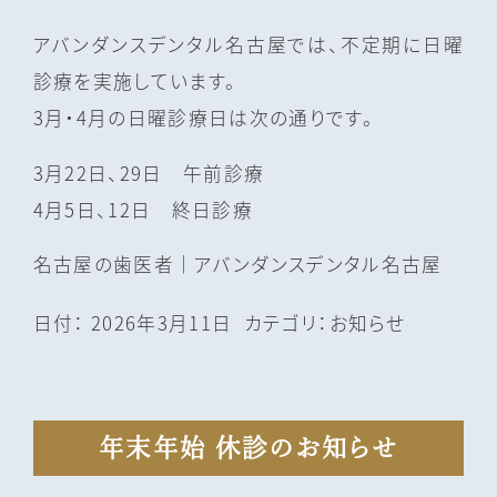
アバンダンスデンタル名古屋では、不定期に日曜
診療を実施しています。
3月・4月の日曜診療日は次の通りです。
3月22日、29日 午前診療
4月5日、12日 終日診療
名古屋の⻭医者｜アバンダンスデンタル名古屋
日付：
2026年3月11日
カテゴリ：
お知らせ
年末年始 休診のお知らせ