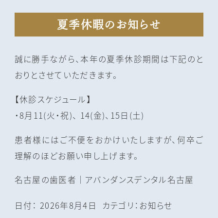
夏季休暇のお知らせ
誠に勝手ながら、本年の夏季休診期間は下記のと
おりとさせていただきます。
【休診スケジュール】
・8月11(火・祝)、 14(金)、15日(土)
患者様にはご不便をおかけいたしますが、何卒ご
理解のほどお願い申し上げます。
名古屋の⻭医者｜アバンダンスデンタル名古屋
日付：
2026年8月4日
カテゴリ：
お知らせ