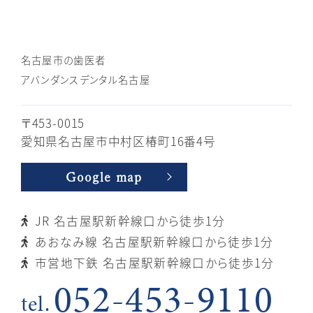
名古屋市の歯医者
アバンダンスデンタル名古屋
〒453-0015
愛知県名古屋市中村区椿町16番4号
Google map
JR 名古屋駅新幹線口から徒歩1分
あおなみ線 名古屋駅新幹線口から徒歩1分
市営地下鉄 名古屋駅新幹線口から徒歩1分
052-453-9110