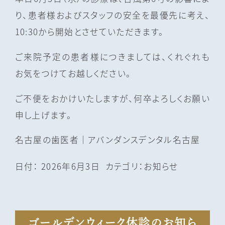
り、患者様およびスタッフの安全を最優先に考え、
10:30から開始とさせていただきます。
ご来院予定の患者様につきましては、くれぐれも
お気をつけてお越しください。
ご不便をおかけいたしますが、何卒よろしくお願い
申し上げます。
名古屋の⻭医者｜アバンダンスデンタル名古屋
日付：
2026年6月3日
カテゴリ：
お知らせ
ゴールデンウィーク休診のお知ら