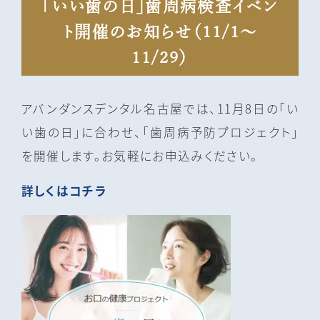
「いい歯の日」歯周病検査イベン
ト開催のお知らせ（11/1～
11/29）
アバンダンスデンタル名古屋では、11月8日の「い
い歯の日」に合わせ、「歯周病予防プロジェクト」
を開催します。お気軽にお申込みください。
詳しくはコチラ