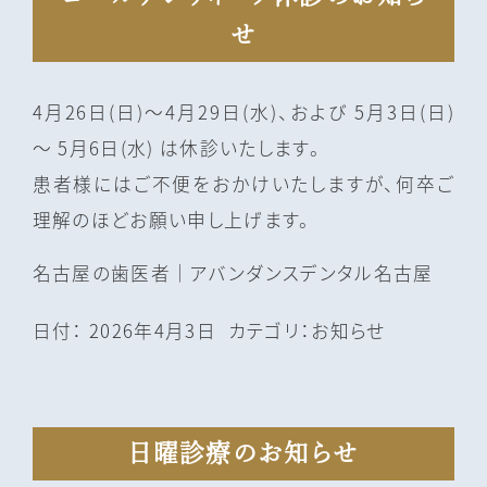
せ
4月26日(日)～4月29日(水)、および 5月3日(日)
～ 5月6日(水) は休診いたします。
患者様にはご不便をおかけいたしますが、何卒ご
理解のほどお願い申し上げます。
名古屋の⻭医者｜アバンダンスデンタル名古屋
日付：
2026年4月3日
カテゴリ：
お知らせ
日曜診療のお知らせ