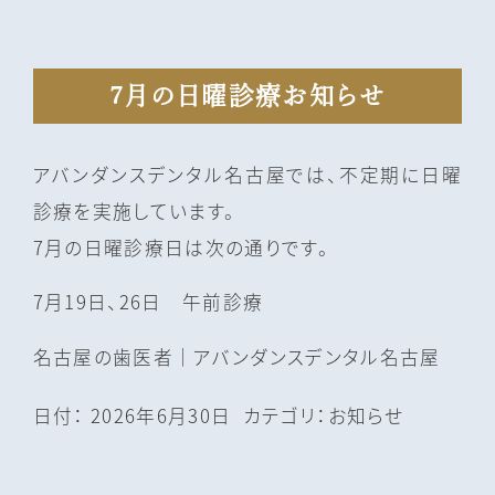
7月の日曜診療お知らせ
アバンダンスデンタル名古屋では、不定期に日曜
診療を実施しています。
7月の日曜診療日は次の通りです。
7月19日、26日 午前診療
名古屋の⻭医者｜アバンダンスデンタル名古屋
日付：
2026年6月30日
カテゴリ：
お知らせ